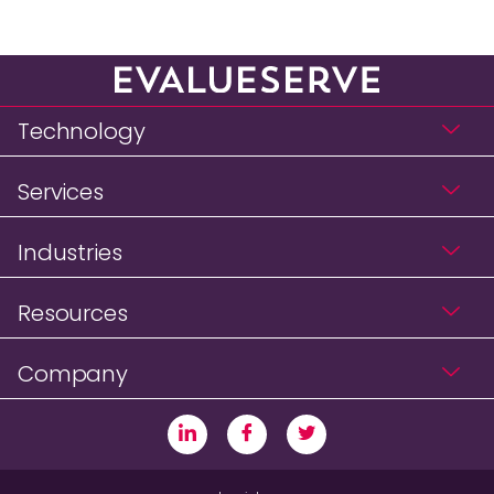
Technology
Services
Industries
Resources
Company