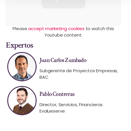
Please
accept marketing cookies
to watch this
Youtube content.
Expertos
Juan Carlos Zumbado
Subgerente de Proyectos Empresas,
BAC
Pablo Contreras
Director, Servicios, Financieros
Evalueserve