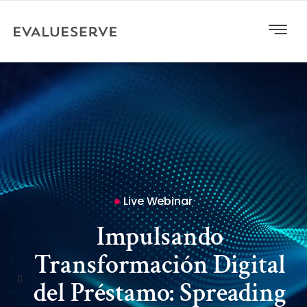
Live Webinar
Impulsando
Transformación Digital
del Préstamo: Spreading