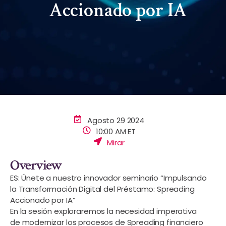
Accionado por IA
Agosto 29 2024
10:00 AM ET
Mirar
Overview
ES: Únete a nuestro innovador seminario “Impulsando
la Transformación Digital del Préstamo: Spreading
Accionado por IA”
En la sesión exploraremos la necesidad imperativa
de modernizar los procesos de Spreading financiero